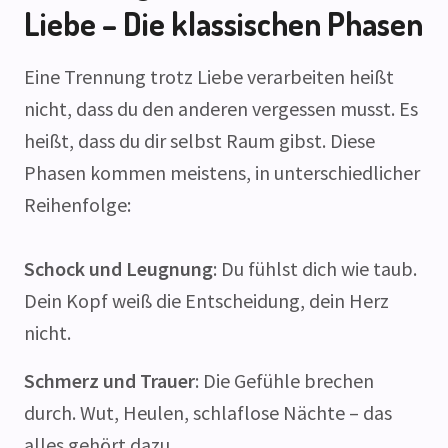
Liebe – Die klassischen Phasen
Eine Trennung trotz Liebe verarbeiten heißt
nicht, dass du den anderen vergessen musst. Es
heißt, dass du dir selbst Raum gibst. Diese
Phasen kommen meistens, in unterschiedlicher
Reihenfolge:
Schock und Leugnung
: Du fühlst dich wie taub.
Dein Kopf weiß die Entscheidung, dein Herz
nicht.
Schmerz und Trauer
: Die Gefühle brechen
durch. Wut, Heulen, schlaflose Nächte – das
alles gehört dazu.