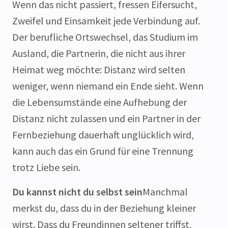
Wenn das nicht passiert, fressen Eifersucht,
Zweifel und Einsamkeit jede Verbindung auf.
Der berufliche Ortswechsel, das Studium im
Ausland, die Partnerin, die nicht aus ihrer
Heimat weg möchte: Distanz wird selten
weniger, wenn niemand ein Ende sieht. Wenn
die Lebensumstände eine Aufhebung der
Distanz nicht zulassen und ein Partner in der
Fernbeziehung dauerhaft unglücklich wird,
kann auch das ein Grund für eine Trennung
trotz Liebe sein.
Du kannst nicht du selbst sein
Manchmal
merkst du, dass du in der Beziehung kleiner
wirst. Dass du Freundinnen seltener triffst,