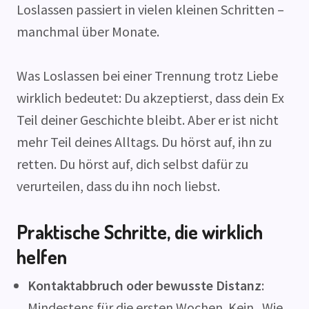
Loslassen passiert in vielen kleinen Schritten –
manchmal über Monate.
Was Loslassen bei einer Trennung trotz Liebe
wirklich bedeutet: Du akzeptierst, dass dein Ex
Teil deiner Geschichte bleibt. Aber er ist nicht
mehr Teil deines Alltags. Du hörst auf, ihn zu
retten. Du hörst auf, dich selbst dafür zu
verurteilen, dass du ihn noch liebst.
Praktische Schritte, die wirklich
helfen
Kontaktabbruch oder bewusste Distanz
:
Mindestens für die ersten Wochen. Kein „Wie