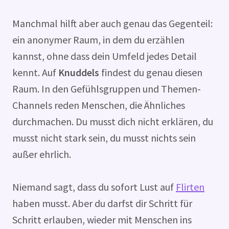
Manchmal hilft aber auch genau das Gegenteil:
ein anonymer Raum, in dem du erzählen
kannst, ohne dass dein Umfeld jedes Detail
kennt. Auf
Knuddels
findest du genau diesen
Raum. In den Gefühlsgruppen und Themen-
Channels reden Menschen, die Ähnliches
durchmachen. Du musst dich nicht erklären, du
musst nicht stark sein, du musst nichts sein
außer ehrlich.
Niemand sagt, dass du sofort Lust auf
Flirten
haben musst. Aber du darfst dir Schritt für
Schritt erlauben, wieder mit Menschen ins