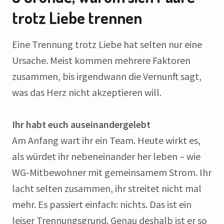
trotz Liebe trennen
Eine Trennung trotz Liebe hat selten nur eine
Ursache. Meist kommen mehrere Faktoren
zusammen, bis irgendwann die Vernunft sagt,
was das Herz nicht akzeptieren will.
Ihr habt euch auseinandergelebt
Am Anfang wart ihr ein Team. Heute wirkt es,
als würdet ihr nebeneinander her leben – wie
WG-Mitbewohner mit gemeinsamem Strom. Ihr
lacht selten zusammen, ihr streitet nicht mal
mehr. Es passiert einfach: nichts. Das ist ein
leiser Trennungsgrund. Genau deshalb ist er so