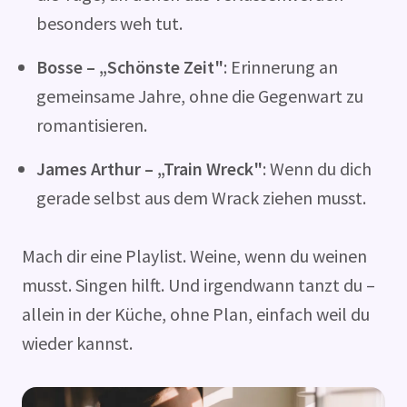
besonders weh tut.
Bosse – „Schönste Zeit"
: Erinnerung an
gemeinsame Jahre, ohne die Gegenwart zu
romantisieren.
James Arthur – „Train Wreck"
: Wenn du dich
gerade selbst aus dem Wrack ziehen musst.
Mach dir eine Playlist. Weine, wenn du weinen
musst. Singen hilft. Und irgendwann tanzt du –
allein in der Küche, ohne Plan, einfach weil du
wieder kannst.