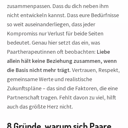
zusammenpassen. Dass du dich neben ihm
nicht entwickeln kannst. Dass eure Bedürfnisse
so weit auseinanderliegen, dass jeder
Kompromiss nur Verlust für beide Seiten
bedeutet. Genau hier setzt das ein, was
Paartherapeutinnen oft beobachten:
Liebe
allein hält keine Beziehung zusammen, wenn
die Basis nicht mehr trägt.
Vertrauen, Respekt,
gemeinsame Werte und realistische
Zukunftspläne – das sind die Faktoren, die eine
Partnerschaft tragen. Fehlt davon zu viel, hilft
auch das größte Herz nicht.
8 Gründe, warum sich Paare