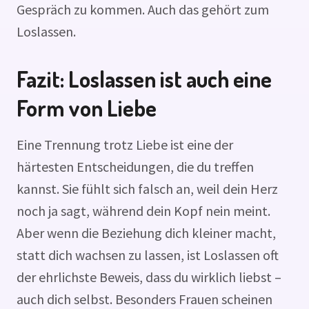
Gespräch zu kommen. Auch das gehört zum
Loslassen.
Fazit: Loslassen ist auch eine
Form von Liebe
Eine Trennung trotz Liebe ist eine der
härtesten Entscheidungen, die du treffen
kannst. Sie fühlt sich falsch an, weil dein Herz
noch ja sagt, während dein Kopf nein meint.
Aber wenn die Beziehung dich kleiner macht,
statt dich wachsen zu lassen, ist Loslassen oft
der ehrlichste Beweis, dass du wirklich liebst –
auch dich selbst. Besonders Frauen scheinen