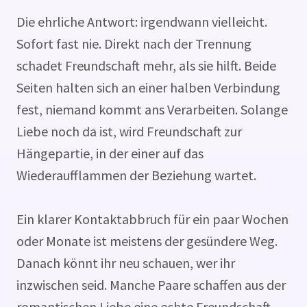
Die ehrliche Antwort: irgendwann vielleicht.
Sofort fast nie. Direkt nach der Trennung
schadet Freundschaft mehr, als sie hilft. Beide
Seiten halten sich an einer halben Verbindung
fest, niemand kommt ans Verarbeiten. Solange
Liebe noch da ist, wird Freundschaft zur
Hängepartie, in der einer auf das
Wiederaufflammen der Beziehung wartet.
Ein klarer Kontaktabbruch für ein paar Wochen
oder Monate ist meistens der gesündere Weg.
Danach könnt ihr neu schauen, wer ihr
inzwischen seid. Manche Paare schaffen aus der
romantischen Liebe eine echte Freundschaft.