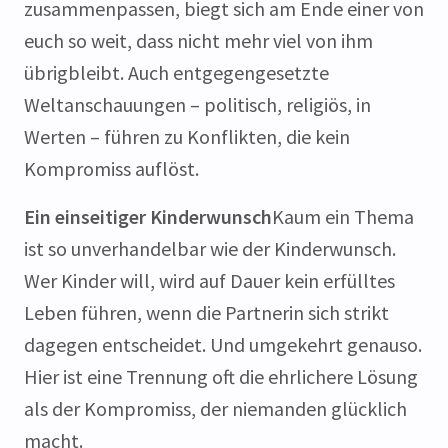
zusammenpassen, biegt sich am Ende einer von
euch so weit, dass nicht mehr viel von ihm
übrigbleibt. Auch entgegengesetzte
Weltanschauungen – politisch, religiös, in
Werten – führen zu Konflikten, die kein
Kompromiss auflöst.
Ein einseitiger Kinderwunsch
Kaum ein Thema
ist so unverhandelbar wie der Kinderwunsch.
Wer Kinder will, wird auf Dauer kein erfülltes
Leben führen, wenn die Partnerin sich strikt
dagegen entscheidet. Und umgekehrt genauso.
Hier ist eine Trennung oft die ehrlichere Lösung
als der Kompromiss, der niemanden glücklich
macht.