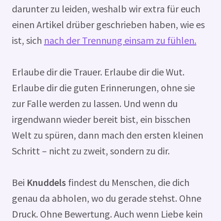
darunter zu leiden, weshalb wir extra für euch
einen Artikel drüber geschrieben haben, wie es
ist, sich
nach der Trennung einsam zu fühlen.
Erlaube dir die Trauer. Erlaube dir die Wut.
Erlaube dir die guten Erinnerungen, ohne sie
zur Falle werden zu lassen. Und wenn du
irgendwann wieder bereit bist, ein bisschen
Welt zu spüren, dann mach den ersten kleinen
Schritt – nicht zu zweit, sondern zu dir.
Bei
Knuddels
findest du Menschen, die dich
genau da abholen, wo du gerade stehst. Ohne
Druck. Ohne Bewertung. Auch wenn Liebe kein