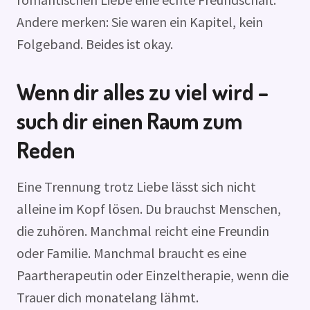
Andere merken: Sie waren ein Kapitel, kein
Folgeband. Beides ist okay.
Wenn dir alles zu viel wird –
such dir einen Raum zum
Reden
Eine Trennung trotz Liebe lässt sich nicht
alleine im Kopf lösen. Du brauchst Menschen,
die zuhören. Manchmal reicht eine Freundin
oder Familie. Manchmal braucht es eine
Paartherapeutin oder Einzeltherapie, wenn die
Trauer dich monatelang lähmt.