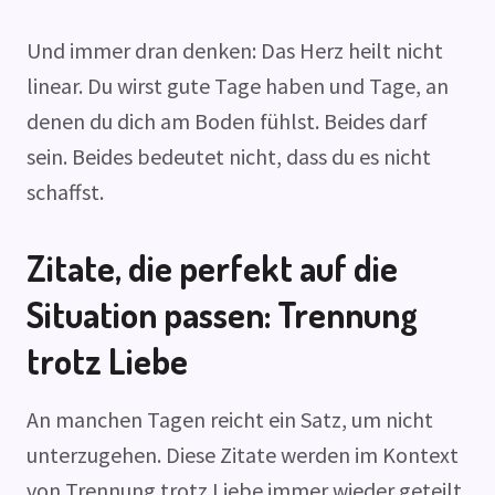
Und immer dran denken: Das Herz heilt nicht
linear. Du wirst gute Tage haben und Tage, an
denen du dich am Boden fühlst. Beides darf
sein. Beides bedeutet nicht, dass du es nicht
schaffst.
Zitate, die perfekt auf die
Situation passen: Trennung
trotz Liebe
An manchen Tagen reicht ein Satz, um nicht
unterzugehen. Diese Zitate werden im Kontext
von Trennung trotz Liebe immer wieder geteilt