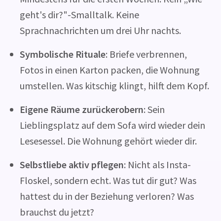
geht's dir?"-Smalltalk. Keine
Sprachnachrichten um drei Uhr nachts.
Symbolische Rituale
: Briefe verbrennen,
Fotos in einen Karton packen, die Wohnung
umstellen. Was kitschig klingt, hilft dem Kopf.
Eigene Räume zurückerobern
: Sein
Lieblingsplatz auf dem Sofa wird wieder dein
Lesesessel. Die Wohnung gehört wieder dir.
Selbstliebe aktiv pflegen
: Nicht als Insta-
Floskel, sondern echt. Was tut dir gut? Was
hattest du in der Beziehung verloren? Was
brauchst du jetzt?