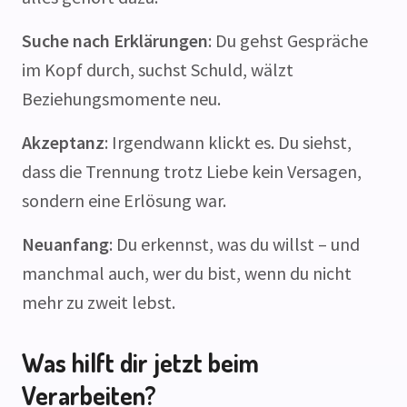
Suche nach Erklärungen
: Du gehst Gespräche
im Kopf durch, suchst Schuld, wälzt
Beziehungsmomente neu.
Akzeptanz
: Irgendwann klickt es. Du siehst,
dass die Trennung trotz Liebe kein Versagen,
sondern eine Erlösung war.
Neuanfang
: Du erkennst, was du willst – und
manchmal auch, wer du bist, wenn du nicht
mehr zu zweit lebst.
Was hilft dir jetzt beim
Verarbeiten?