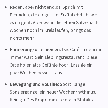
Reden, aber nicht endlos
: Sprich mit
Freunden, die dir guttun. Erzähl ehrlich, wie
es dir geht. Aber wenn dieselben Sätze nach
Wochen noch im Kreis laufen, bringt das
nichts mehr.
Erinnerungsorte meiden
: Das Café, in dem ihr
immer wart. Sein Lieblingsrestaurant. Diese
Orte holen alte Gefühle hoch. Lass sie ein
paar Wochen bewusst aus.
Bewegung und Routine
: Sport, lange
Spaziergänge, ein neuer Wochenrhythmus.
Kein großes Programm – einfach Stabilität.