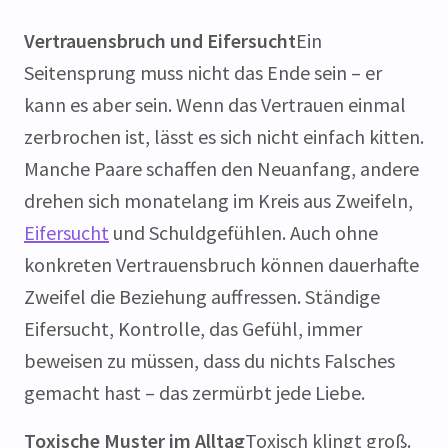
Vertrauensbruch und Eifersucht
Ein
Seitensprung muss nicht das Ende sein – er
kann es aber sein. Wenn das Vertrauen einmal
zerbrochen ist, lässt es sich nicht einfach kitten.
Manche Paare schaffen den Neuanfang, andere
drehen sich monatelang im Kreis aus Zweifeln,
Eifersucht
und Schuldgefühlen. Auch ohne
konkreten Vertrauensbruch können dauerhafte
Zweifel die Beziehung auffressen. Ständige
Eifersucht, Kontrolle, das Gefühl, immer
beweisen zu müssen, dass du nichts Falsches
gemacht hast – das zermürbt jede Liebe.
Toxische Muster im Alltag
Toxisch klingt groß.