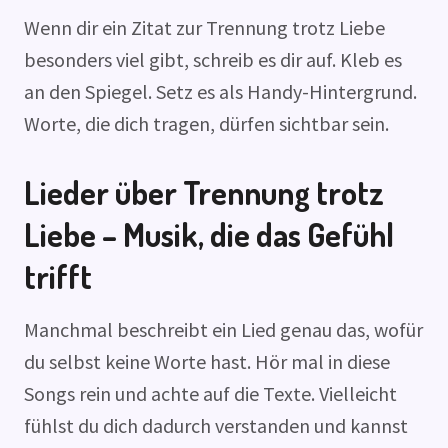
Wenn dir ein Zitat zur Trennung trotz Liebe
besonders viel gibt, schreib es dir auf. Kleb es
an den Spiegel. Setz es als Handy-Hintergrund.
Worte, die dich tragen, dürfen sichtbar sein.
Lieder über Trennung trotz
Liebe – Musik, die das Gefühl
trifft
Manchmal beschreibt ein Lied genau das, wofür
du selbst keine Worte hast. Hör mal in diese
Songs rein und achte auf die Texte. Vielleicht
fühlst du dich dadurch verstanden und kannst