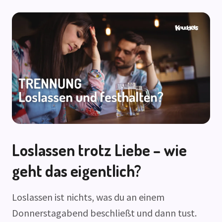
Loslassen trotz Liebe – wie
geht das eigentlich?
Loslassen ist nichts, was du an einem
Donnerstagabend beschließt und dann tust.