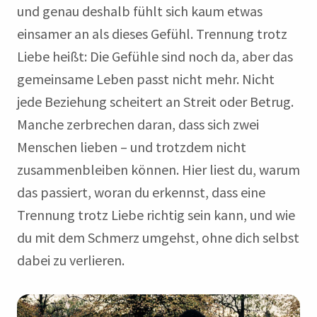
und genau deshalb fühlt sich kaum etwas
einsamer an als dieses Gefühl. Trennung trotz
Liebe heißt: Die Gefühle sind noch da, aber das
gemeinsame Leben passt nicht mehr. Nicht
jede Beziehung scheitert an Streit oder Betrug.
Manche zerbrechen daran, dass sich zwei
Menschen lieben – und trotzdem nicht
zusammenbleiben können. Hier liest du, warum
das passiert, woran du erkennst, dass eine
Trennung trotz Liebe richtig sein kann, und wie
du mit dem Schmerz umgehst, ohne dich selbst
dabei zu verlieren.