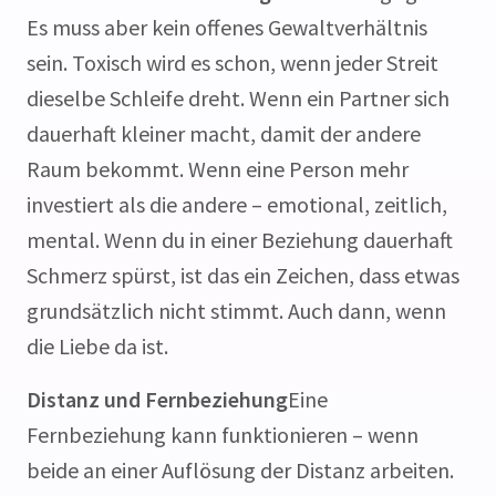
Es muss aber kein offenes Gewaltverhältnis
sein. Toxisch wird es schon, wenn jeder Streit
dieselbe Schleife dreht. Wenn ein Partner sich
dauerhaft kleiner macht, damit der andere
Raum bekommt. Wenn eine Person mehr
investiert als die andere – emotional, zeitlich,
mental. Wenn du in einer Beziehung dauerhaft
Schmerz spürst, ist das ein Zeichen, dass etwas
grundsätzlich nicht stimmt. Auch dann, wenn
die Liebe da ist.
Distanz und Fernbeziehung
Eine
Fernbeziehung kann funktionieren – wenn
beide an einer Auflösung der Distanz arbeiten.