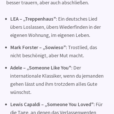
besser trauern, aber auch abschließen.
LEA – „Treppenhaus"
: Ein deutsches Lied
übers Loslassen, übers Wiederfinden in der
eigenen Wohnung, im eigenen Leben.
Mark Forster – „Sowieso"
: Trostlied, das
nicht beschönigt, aber Mut macht.
Adele – „Someone Like You"
: Der
internationale Klassiker, wenn du jemanden
gehen lässt und ihm trotzdem alles Gute
wünschst.
Lewis Capaldi – „Someone You Loved"
: Für
die Tage, an denen das Verlassenwerden