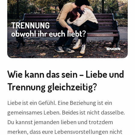
Wie kann das sein – Liebe und
Trennung gleichzeitig?
Liebe ist ein Gefühl. Eine Beziehung ist ein
gemeinsames Leben. Beides ist nicht dasselbe.
Du kannst jemanden lieben und trotzdem
merken, dass eure Lebensvorstellungen nicht