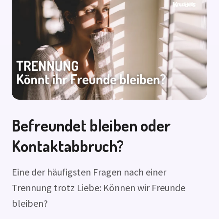
Befreundet bleiben oder
Kontaktabbruch?
Eine der häufigsten Fragen nach einer
Trennung trotz Liebe: Können wir Freunde
bleiben?