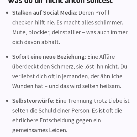
Stalken auf Social Media
: Deren Profil
checken hilft nie. Es macht alles schlimmer.
Mute, blockier, deinstallier – was auch immer
dich davon abhält.
Sofort eine neue Beziehung
: Eine Affäre
überdeckt den Schmerz, sie löst ihn nicht. Du
verliebst dich oft in jemanden, der ähnliche
Wunden hat – und das wird selten heilsam.
Selbstvorwürfe
: Eine Trennung trotz Liebe ist
selten die Schuld einer Person. Es ist oft die
ehrlichere Entscheidung gegen ein
gemeinsames Leiden.