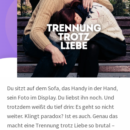
Du sitzt auf dem Sofa, das Handy in der Hand,
sein Foto im Display. Du liebst ihn noch. Und
trotzdem weißt du tief drin: Es geht so nicht
weiter. Klingt paradox? Ist es auch. Genau das
macht eine Trennung trotz Liebe so brutal –