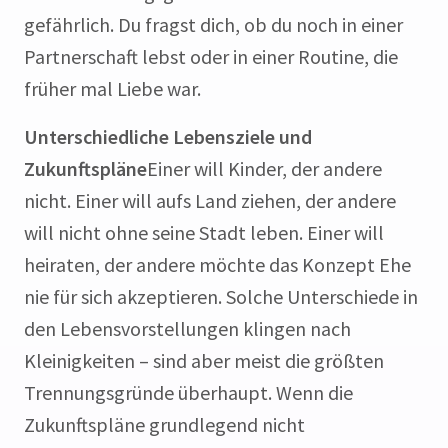
gefährlich. Du fragst dich, ob du noch in einer
Partnerschaft lebst oder in einer Routine, die
früher mal Liebe war.
Unterschiedliche Lebensziele und
Zukunftspläne
Einer will Kinder, der andere
nicht. Einer will aufs Land ziehen, der andere
will nicht ohne seine Stadt leben. Einer will
heiraten, der andere möchte das Konzept Ehe
nie für sich akzeptieren. Solche Unterschiede in
den Lebensvorstellungen klingen nach
Kleinigkeiten – sind aber meist die größten
Trennungsgründe überhaupt. Wenn die
Zukunftspläne grundlegend nicht