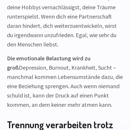
deine Hobbys vernachlässigst, deine Träume
runterspielst. Wenn dich eine Partnerschaft
daran hindert, dich weiterzuentwickeln, wirst
du irgendwann unzufrieden. Egal, wie sehr du
den Menschen liebst.
Die emotionale Belastung wird zu
groß
Depression, Burnout, Krankheit, Sucht –
manchmal kommen Lebensumstände dazu, die
eine Beziehung sprengen. Auch wenn niemand
schuld ist, kann der Druck auf einen Punkt
kommen, an dem keiner mehr atmen kann.
Trennung verarbeiten trotz