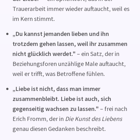
Trauerarbeit immer wieder auftaucht, weil es
im Kern stimmt.
„Du kannst jemanden lieben und ihn
trotzdem gehen lassen, weil ihr zusammen
nicht glücklich werdet."
– ein Satz, der in
Beziehungsforen unzählige Male auftaucht,
weil er trifft, was Betroffene fühlen.
„Liebe ist nicht, dass man immer
zusammenbleibt. Liebe ist auch, sich
gegenseitig wachsen zu lassen."
– frei nach
Erich Fromm, der in
Die Kunst des Liebens
genau diesen Gedanken beschreibt.